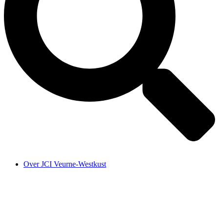
Over JCI Veurne-Westkust