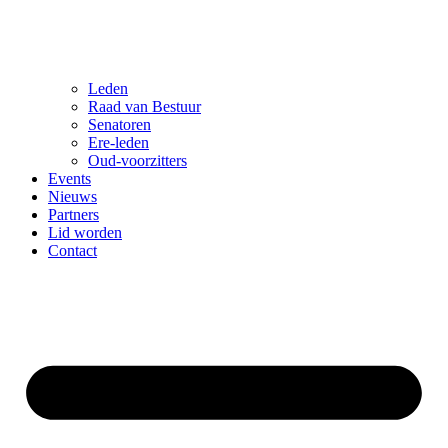
Leden
Raad van Bestuur
Senatoren
Ere-leden
Oud-voorzitters
Events
Nieuws
Partners
Lid worden
Contact