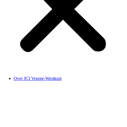
Over JCI Veurne-Westkust